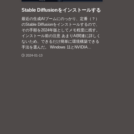
Stable Diffusionをインストールする
最近の生成AIブームにのっかり、定番（？）
のStable Diffusionをインストールするので、
その手順を2024年版としてメモ程度に残す。
インストール前の注意 あまりAI関連に詳しく
ないため、できるだけ簡単に環境構築できる
手法を選んだ。 Windows 11とNVIDIA...
2024-01-13