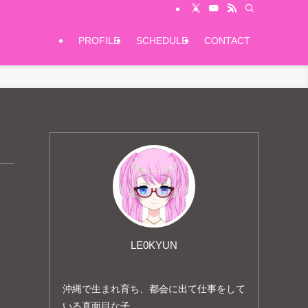
PROFILE
SCHEDULE
CONTACT
LE0KYUN
沖縄で生まれ育ち、都会に出て仕事をして
いる真面目な子。