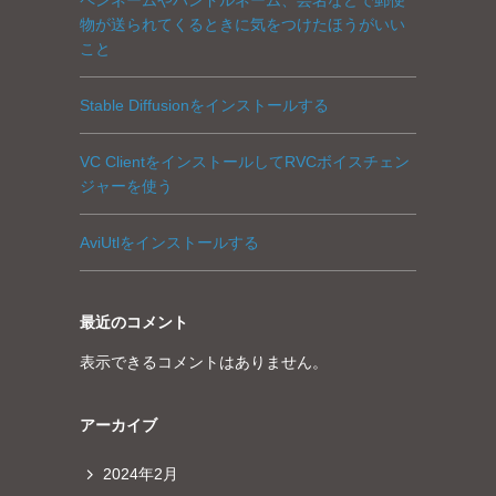
物が送られてくるときに気をつけたほうがいい
こと
Stable Diffusionをインストールする
VC ClientをインストールしてRVCボイスチェン
ジャーを使う
AviUtlをインストールする
最近のコメント
表示できるコメントはありません。
アーカイブ
2024年2月