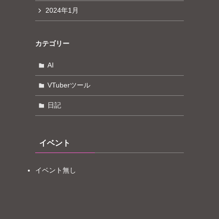
2024年1月
カテゴリー
AI
VTuberツール
日記
イベント
イベント無し