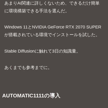
あまりAI関連に詳しくないため、できるだけ簡単
に環境構築できる手法を選んだ。
Windows 11とNVIDIA GeForce RTX 2070 SUPER
が搭載されている環境でインストールを試した。
Stable Diffusionに触れて3日の知識量。
あくまでも参考までに。
AUTOMATIC1111の導入