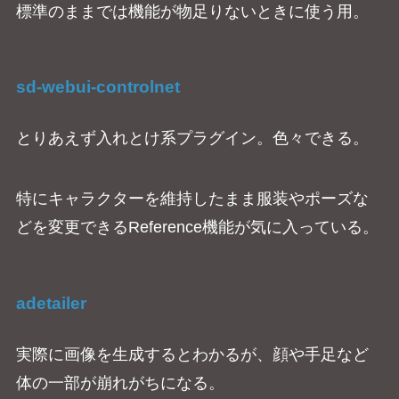
標準のままでは機能が物足りないときに使う用。
sd-webui-controlnet
とりあえず入れとけ系プラグイン。色々できる。
特にキャラクターを維持したまま服装やポーズな
どを変更できるReference機能が気に入っている。
adetailer
実際に画像を生成するとわかるが、顔や手足など
体の一部が崩れがちになる。