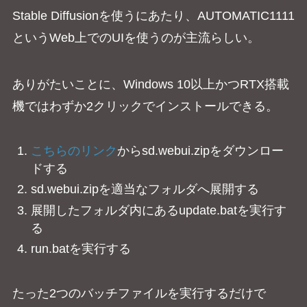
Stable Diffusionを使うにあたり、AUTOMATIC1111
というWeb上でのUIを使うのが主流らしい。
ありがたいことに、Windows 10以上かつRTX搭載
機ではわずか2クリックでインストールできる。
こちらのリンク
からsd.webui.zipをダウンロー
ドする
sd.webui.zipを適当なフォルダへ展開する
展開したフォルダ内にあるupdate.batを実行す
る
run.batを実行する
たった2つのバッチファイルを実行するだけで