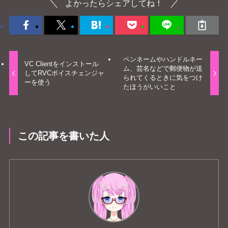
よかったらシェアしてね！
ペンネームやハンドルネー
VC Clientをインストール
ム、芸名などで郵便物が送
してRVCボイスチェンジャ
られてくるときに気をつけ
ーを使う
たほうがいいこと
この記事を書いた人