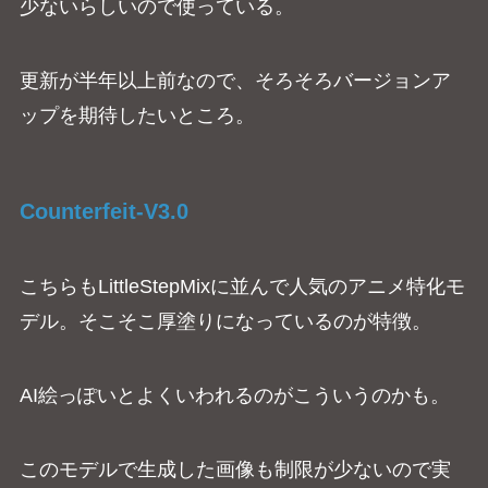
少ないらしいので使っている。
更新が半年以上前なので、そろそろバージョンア
ップを期待したいところ。
Counterfeit-V3.0
こちらもLittleStepMixに並んで人気のアニメ特化モ
デル。そこそこ厚塗りになっているのが特徴。
AI絵っぽいとよくいわれるのがこういうのかも。
このモデルで生成した画像も制限が少ないので実