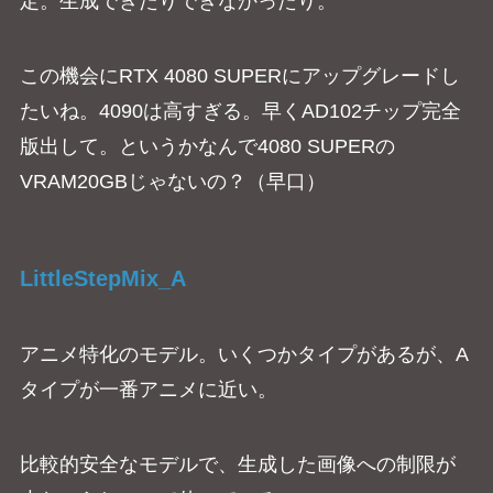
定。生成できたりできなかったり。
この機会にRTX 4080 SUPERにアップグレードし
たいね。4090は高すぎる。早くAD102チップ完全
版出して。というかなんで4080 SUPERの
VRAM20GBじゃないの？（早口）
LittleStepMix_A
アニメ特化のモデル。いくつかタイプがあるが、A
タイプが一番アニメに近い。
比較的安全なモデルで、生成した画像への制限が