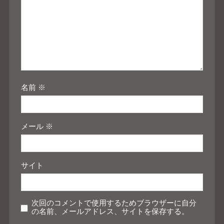
名前
※
メール
※
サイト
次回のコメントで使用するためブラウザーに自分
の名前、メールアドレス、サイトを保存する。