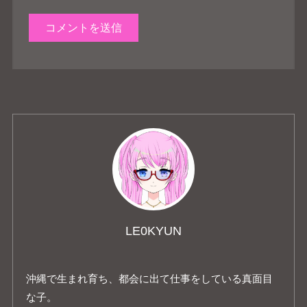
LE0KYUN
沖縄で生まれ育ち、都会に出て仕事をしている真面目
な子。