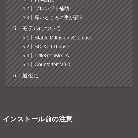
プロンプト補助
痒いところに手が届く
モデルについて
Stable Diffusion v2-1-base
SD-XL 1.0-base
LittleStepMix_A
Counterfeit-V3.0
最後に
インストール前の注意