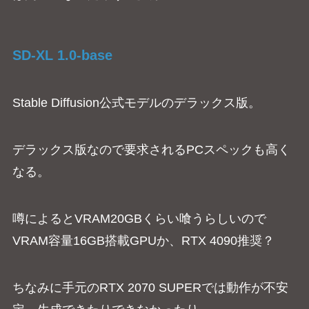
SD-XL 1.0-base
Stable Diffusion公式モデルのデラックス版。
デラックス版なので要求されるPCスペックも高く
なる。
噂によるとVRAM20GBくらい喰うらしいので
VRAM容量16GB搭載GPUか、RTX 4090推奨？
ちなみに手元のRTX 2070 SUPERでは動作が不安