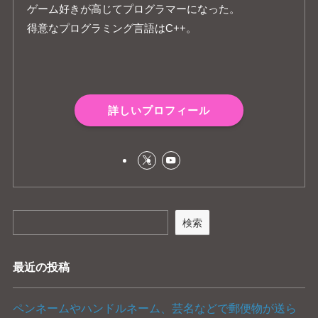
ゲーム好きが高じてプログラマーになった。
得意なプログラミング言語はC++。
詳しいプロフィール
検索
最近の投稿
ペンネームやハンドルネーム、芸名などで郵便物が送ら