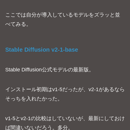
ここでは自分が導入しているモデルをズラッと並
べてみる。
Stable Diffusion v2-1-base
Stable Diffusion公式モデルの最新版。
インストール初期はv1-5だったが、v2-1があるなら
そっちを入れたかった。
v1-5とv2-1の比較はしていないが、最新にしておけ
ば間違いないだろう。多分。