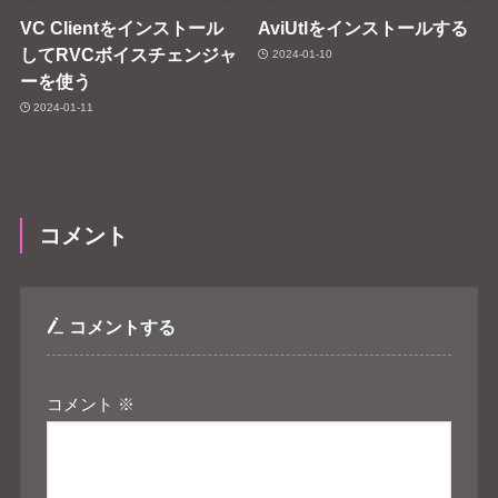
VC Clientをインストール
AviUtlをインストールする
してRVCボイスチェンジャ
2024-01-10
ーを使う
2024-01-11
コメント
コメントする
コメント
※