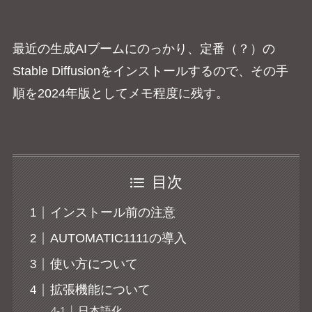
最近の生成AIブームにのっかり、定番（？）の
Stable Diffusionをインストールするので、その手
順を2024年版としてメモ程度に残す。
目次
インストール前の注意
AUTOMATIC1111の導入
使い方について
拡張機能について
日本語化