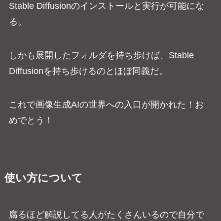
Stable Diffusionのインストールと実行が可能にな
る。
しかも展開したフォルダを持ち歩けば、Stable
Diffusionを持ち歩けるのとほぼ同義だ。
これで画像生成AIの世界への入口が開かれた！お
めでとう！
使い方について
腐るほど解説してる人がたくさんいるので自分で