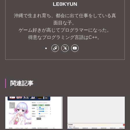
LE0KYUN
沖縄で生まれ育ち、都会に出て仕事をしている真
面目な子。
ゲーム好きが高じてプログラマーになった。
得意なプログラミング言語はC++。
関連記事