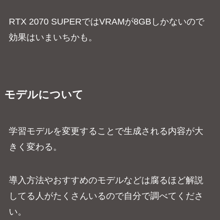
RTX 2070 SUPERではVRAMが8GBしかないので
効果はいまいちかも。
モデルについて
学習モデルを変更することで生成される内容が大
きく変わる。
導入方法やおすすめのモデルなどは腐るほど解説
してる人がたくさんいるので自分で調べてくださ
い。