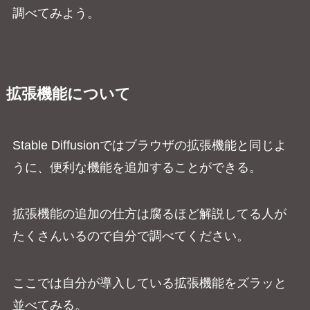
調べてみよう。
拡張機能について
Stable Diffusionではブラウザの拡張機能と同じよ
うに、便利な機能を追加することができる。
拡張機能の追加の仕方は腐るほど解説してる人が
たくさんいるので自分で調べてください。
ここでは自分が導入している拡張機能をズラッと
並べてみる。