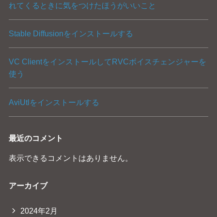
れてくるときに気をつけたほうがいいこと
Stable Diffusionをインストールする
VC ClientをインストールしてRVCボイスチェンジャーを
使う
AviUtlをインストールする
最近のコメント
表示できるコメントはありません。
アーカイブ
2024年2月