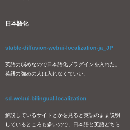
日本語化
stable-diffusion-webui-localization-ja_JP
英語力弱めなので日本語化プラグインを入れた。
英語力強めの人は入れなくていい。
sd-webui-bilingual-localization
解説しているサイトとかを見ると英語のまま説明
しているところも多いので、日本語と英語どちら