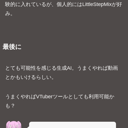
験的に入れているが、個人的にはLittleStepMixが好
み。
最後に
とても可能性を感じる生成AI。うまくやれば動画
とかもいけるらしい。
うまくやればVTuberツールとしても利用可能か
も？