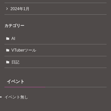
2024年1月
カテゴリー
AI
VTuberツール
日記
イベント
イベント無し