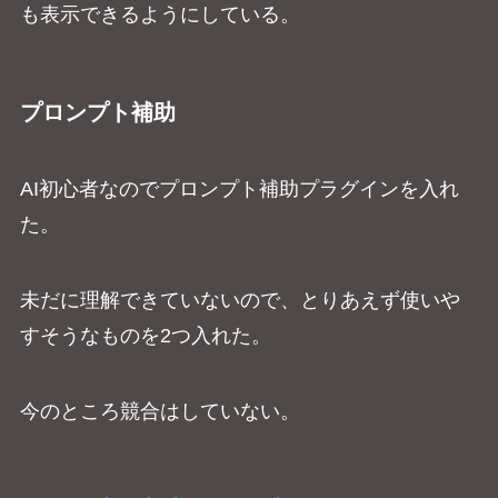
も表示できるようにしている。
プロンプト補助
AI初心者なのでプロンプト補助プラグインを入れ
た。
未だに理解できていないので、とりあえず使いや
すそうなものを2つ入れた。
今のところ競合はしていない。